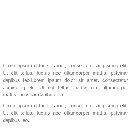
Lorem ipsum dolor sit amet, consectetur adipiscing elit.
Ut elit tellus, luctus nec ullamcorper mattis, pulvinar
dapibus leo.Lorem ipsum dolor sit amet, consectetur
adipiscing elit. Ut elit tellus, luctus nec ullamcorper
mattis, pulvinar dapibus leo.
Lorem ipsum dolor sit amet, consectetur adipiscing elit.
Ut elit tellus, luctus nec ullamcorper mattis, pulvinar
dapibus leo.