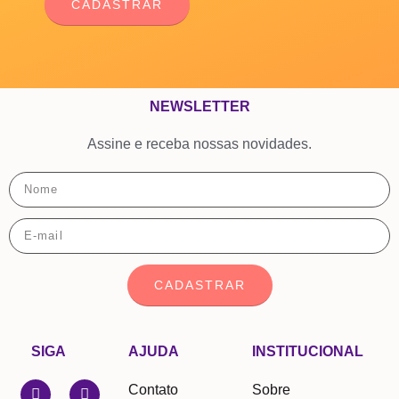
CADASTRAR
NEWSLETTER
Assine e receba nossas novidades.
CADASTRAR
SIGA
AJUDA
INSTITUCIONAL
Contato
Sobre